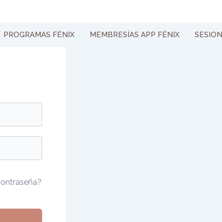
PROGRAMAS FÉNIX
MEMBRESÍAS APP FÉNIX
SESIO
contraseña?