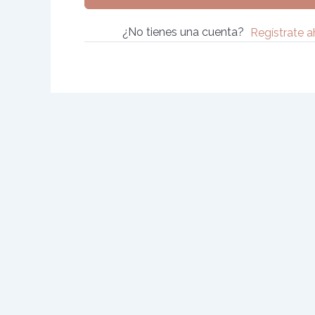
¿No tienes una cuenta?
Regístrate a