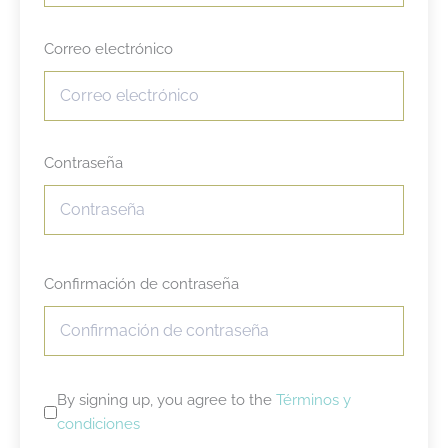
Correo electrónico
Contraseña
Confirmación de contraseña
By signing up, you agree to the
Términos y
condiciones