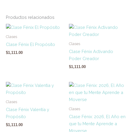
Productos relacionados
Clases
Clases
Clase Fénix El Propósito
Clase Fénix Activando
$
1,111.00
Poder Creador
$
1,111.00
Clases
Clases
Clase Fénix Valentía y
Propósito
Clase Fénix: 2026, El Año en
que tu Mente Aprende a
$
1,111.00
Moverse