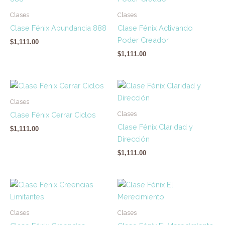
Clases
Clases
Clase Fénix Abundancia 888
Clase Fénix Activando
Poder Creador
$
1,111.00
$
1,111.00
Clases
Clases
Clase Fénix Cerrar Ciclos
Clase Fénix Claridad y
$
1,111.00
Dirección
$
1,111.00
Clases
Clases