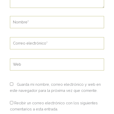
Nombre*
Correo
electrónico*
Web
Guarda mi nombre, correo electrónico y web en
este navegador para la próxima vez que comente.
Recibir un correo electrónico con los siguientes
comentarios a esta entrada.