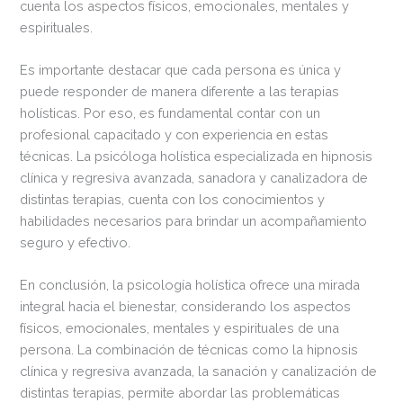
cuenta los aspectos físicos, emocionales, mentales y
espirituales.
Es importante destacar que cada persona es única y
puede responder de manera diferente a las terapias
holísticas. Por eso, es fundamental contar con un
profesional capacitado y con experiencia en estas
técnicas. La psicóloga holística especializada en hipnosis
clínica y regresiva avanzada, sanadora y canalizadora de
distintas terapias, cuenta con los conocimientos y
habilidades necesarios para brindar un acompañamiento
seguro y efectivo.
En conclusión, la psicología holística ofrece una mirada
integral hacia el bienestar, considerando los aspectos
físicos, emocionales, mentales y espirituales de una
persona. La combinación de técnicas como la hipnosis
clínica y regresiva avanzada, la sanación y canalización de
distintas terapias, permite abordar las problemáticas