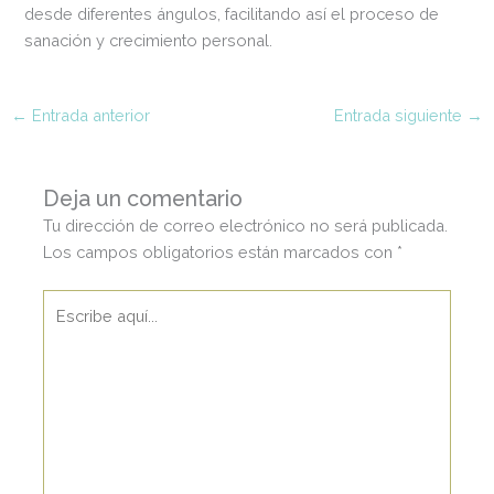
desde diferentes ángulos, facilitando así el proceso de
sanación y crecimiento personal.
←
Entrada anterior
Entrada siguiente
→
Deja un comentario
Tu dirección de correo electrónico no será publicada.
Los campos obligatorios están marcados con
*
Escribe
aquí...