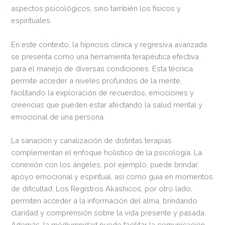
aspectos psicológicos, sino también los físicos y
espirituales.
En este contexto, la hipnosis clínica y regresiva avanzada
se presenta como una herramienta terapéutica efectiva
para el manejo de diversas condiciones. Esta técnica
permite acceder a niveles profundos de la mente,
facilitando la exploración de recuerdos, emociones y
creencias que pueden estar afectando la salud mental y
emocional de una persona.
La sanación y canalización de distintas terapias
complementan el enfoque holístico de la psicología. La
conexión con los ángeles, por ejemplo, puede brindar
apoyo emocional y espiritual, así como guía en momentos
de dificultad. Los Registros Akáshicos, por otro lado,
permiten acceder a la información del alma, brindando
claridad y comprensión sobre la vida presente y pasada.
Además, la médiumnidad puede facilitar la comunicación