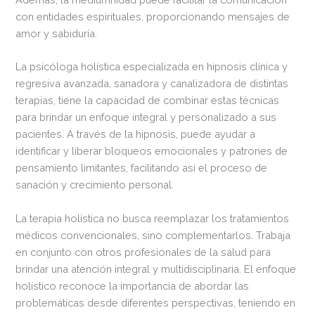
con entidades espirituales, proporcionando mensajes de
amor y sabiduría.
La psicóloga holística especializada en hipnosis clínica y
regresiva avanzada, sanadora y canalizadora de distintas
terapias, tiene la capacidad de combinar estas técnicas
para brindar un enfoque integral y personalizado a sus
pacientes. A través de la hipnosis, puede ayudar a
identificar y liberar bloqueos emocionales y patrones de
pensamiento limitantes, facilitando así el proceso de
sanación y crecimiento personal.
La terapia holística no busca reemplazar los tratamientos
médicos convencionales, sino complementarlos. Trabaja
en conjunto con otros profesionales de la salud para
brindar una atención integral y multidisciplinaria. El enfoque
holístico reconoce la importancia de abordar las
problemáticas desde diferentes perspectivas, teniendo en