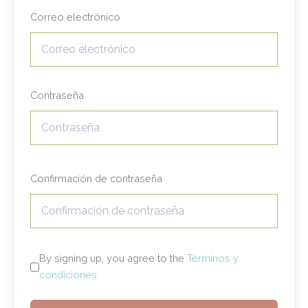
Correo electrónico
Contraseña
Confirmación de contraseña
By signing up, you agree to the
Términos y
condiciones