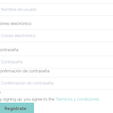
orreo electrónico
ontraseña
onfirmación de contraseña
y signing up, you agree to the
Términos y condiciones
Regístrate