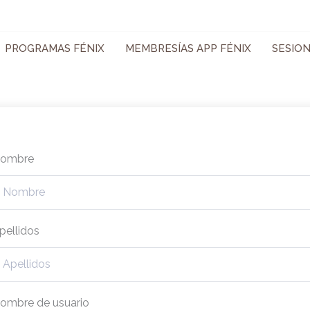
PROGRAMAS FÉNIX
MEMBRESÍAS APP FÉNIX
SESIO
ombre
pellidos
ombre de usuario