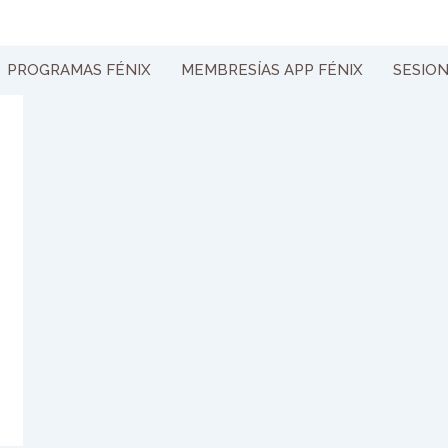
PROGRAMAS FÉNIX
MEMBRESÍAS APP FÉNIX
SESIO