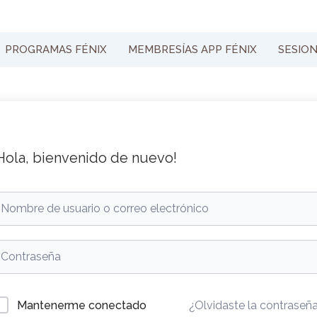
PROGRAMAS FÉNIX
MEMBRESÍAS APP FÉNIX
SESIO
Hola, bienvenido de nuevo!
Mantenerme conectado
¿Olvidaste la contraseñ