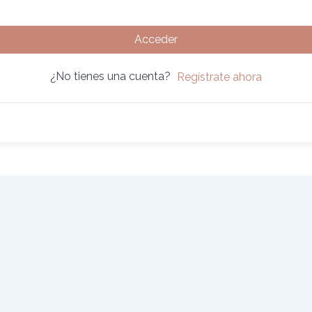
Acceder
¿No tienes una cuenta?
Regístrate ahora