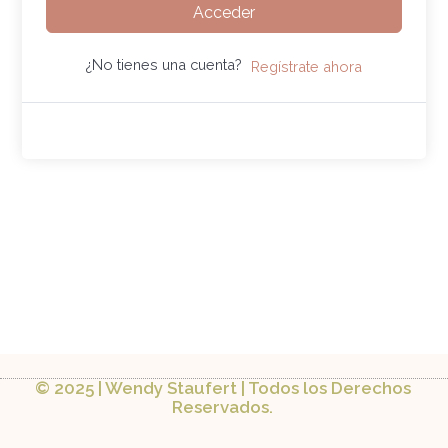
Acceder
¿No tienes una cuenta?
Regístrate ahora
© 2025 | Wendy Staufert | Todos los Derechos
Reservados.