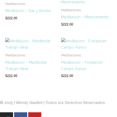
Meditaciones
Meditaciones
Meditación – Dar y Recibir
Meditación – Merecimiento
$
222.00
$
222.00
Meditaciones
Meditaciones
Meditación – Manifestar
Meditación – Fortalecer
Trabajo Ideal
Campo Áurico
$
222.00
$
222.00
© 2025 | Wendy Staufert | Todos los Derechos Reservados.