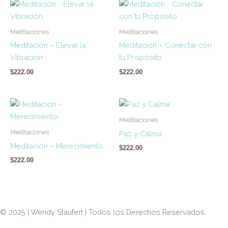
Meditaciones
Meditaciones
Meditación – Elevar la
Meditación – Conectar con
Vibración
tu Propósito
$
222.00
$
222.00
Meditaciones
Meditaciones
Paz y Calma
Meditación – Merecimiento
$
222.00
$
222.00
© 2025 | Wendy Staufert | Todos los Derechos Reservados.