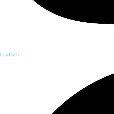
Facebook