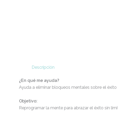
Descripción
¿En qué me ayuda?
Ayuda a eliminar bloqueos mentales sobre el éxito 
Objetivo:
Reprogramar la mente para abrazar el éxito sin limi