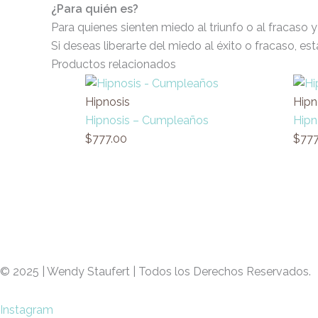
¿Para quién es?
Para quienes sienten miedo al triunfo o al fracaso 
Si deseas liberarte del miedo al éxito o fracaso, esta
Productos relacionados
Hipnosis
Hipn
Hipnosis – Cumpleaños
Hipn
$
777.00
$
777
© 2025 | Wendy Staufert | Todos los Derechos Reservados.
Instagram