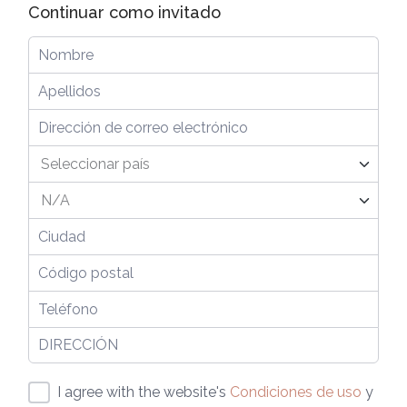
Continuar como invitado
I agree with the website's
Condiciones de uso
y