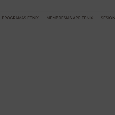
PROGRAMAS FÉNIX
MEMBRESÍAS APP FÉNIX
SESIO